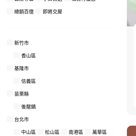
總銷百億
即將交屋
新竹市
香山區
基隆市
信義區
苗栗縣
後龍鎮
台北市
中山區
松山區
南港區
萬華區