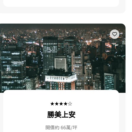
★★★★☆
勝美上安
開價約 66萬/坪