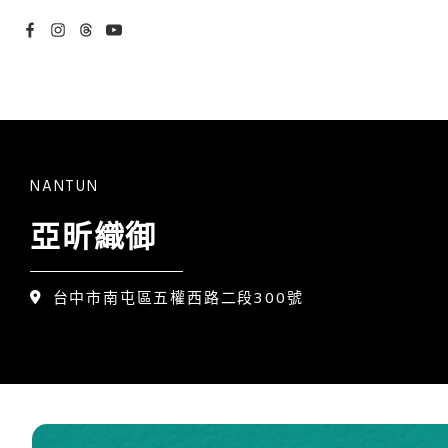
NANTUN
亞昕織御
台中市南屯區五權西路二段300號