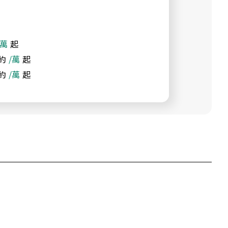
/萬
起
約
/萬
起
約
/萬
起