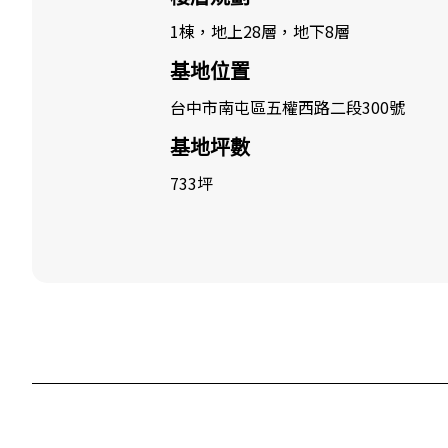
1棟，地上28層，地下8層
基地位置
台中市南屯區五權西路二段300號
基地坪數
733坪