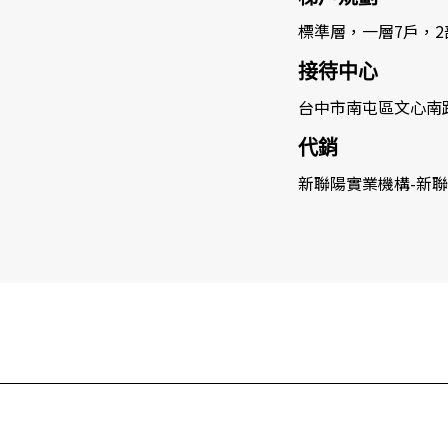
標準層，一層7戶，2
接待中心
台中市南屯區文心南
代銷
新聯陽實業機構-新