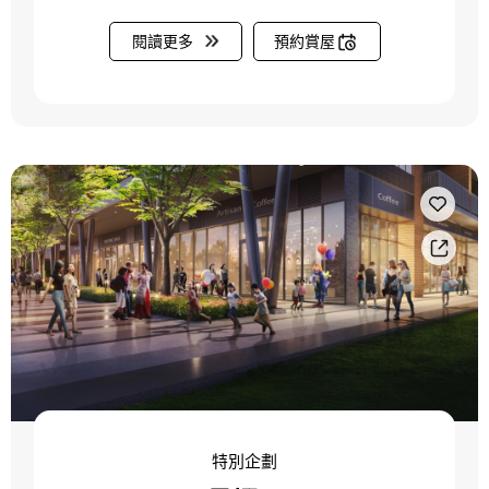
閱讀更多
預約賞屋
特別企劃