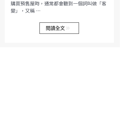
購買預售屋時，通常都會聽到一個詞叫做「客
變」，又稱 …
閱讀全文