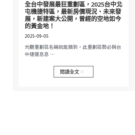
全台中發展最狂重劃區，2025台中北
屯機捷特區，最新房價現況、未來發
展，新建案大公開，曾經的空地如今
的黃金地！
2025-09-05
光聽重劃區名稱就能猜到，此重劃區勢必與台
中捷運息息 …
閱讀全文