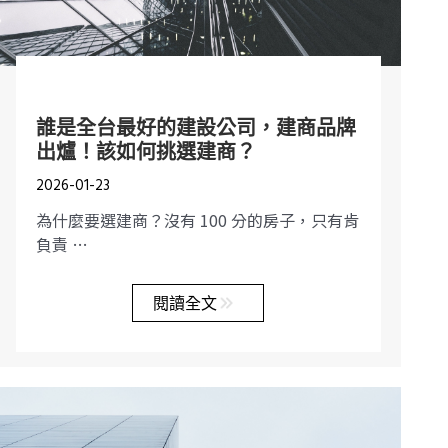
誰是全台最好的建設公司，建商品牌
出爐！該如何挑選建商？
2026-01-23
為什麼要選建商？沒有 100 分的房子，只有肯
負責 …
閱讀全文