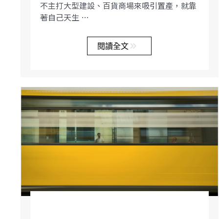
不主打大型建設、百貨商場來吸引置產，就靠
著自己天生 …
閱讀全文