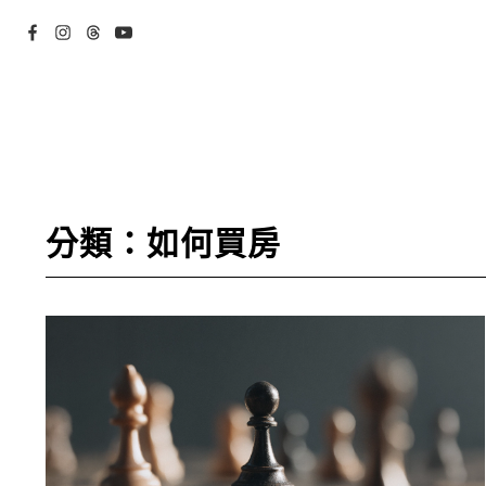
分類：如何買房