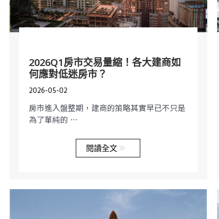
2026Q1房市交易量縮！各大建商如
何應對低迷房市？
2026-05-02
房市進入盤整期，建商的策略其實早已不只是
為了單純的 …
閱讀全文