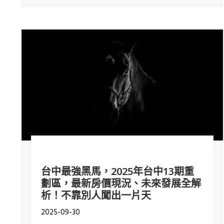
台中最強黑馬，2025年台中13期重
劃區，最新房價現況、未來發展全解
析！不靠別人闖出一片天
2025-09-30