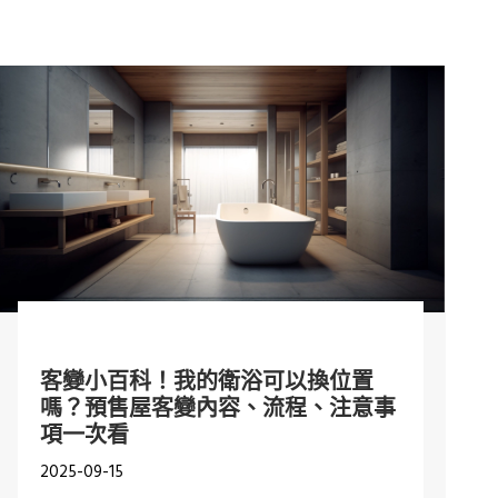
客變小百科！我的衛浴可以換位置
嗎？預售屋客變內容、流程、注意事
項一次看
2025-09-15