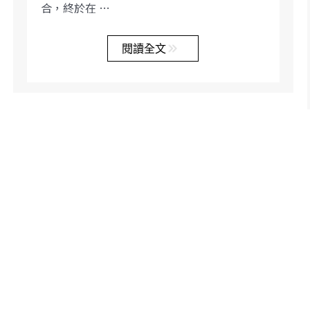
合，終於在 …
閱讀全文