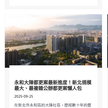
永和大陳都更案最新進度！新北規模
最大、最複雜公辦都更案懶人包
2025-09-25
在新北市永和區的大陳社區，歷經數十年的整