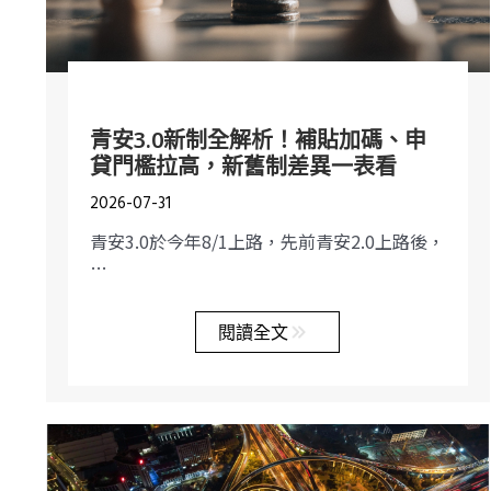
青安3.0新制全解析！補貼加碼、申
貸門檻拉高，新舊制差異一表看
2026-07-31
青安3.0於今年8/1上路，先前青安2.0上路後，
…
閱讀全文