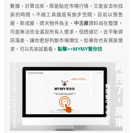
數據，計算出來，既能貼近市場行情，又能省去你找
房的時間。不過工具還是有進步空間，目前以預售
屋、新成屋、透天物件為主，
中古屋
資料尚在整理，
可能無法完全滿足所有人需求。但透過它，去平衡資
訊落差、讓你更好判斷市場價位。如果你也有買房需
求，可以先來試看看，
點擊>>MYMY幫你找