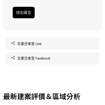
文章分享至 Line
文章分享至 Facebook
最新建案評價＆區域分析