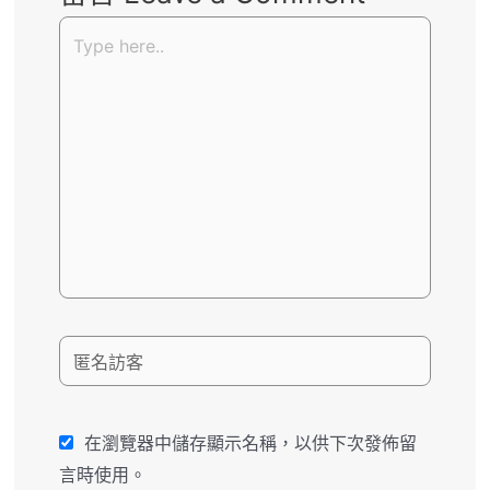
在瀏覽器中儲存顯示名稱，以供下次發佈留
言時使用。