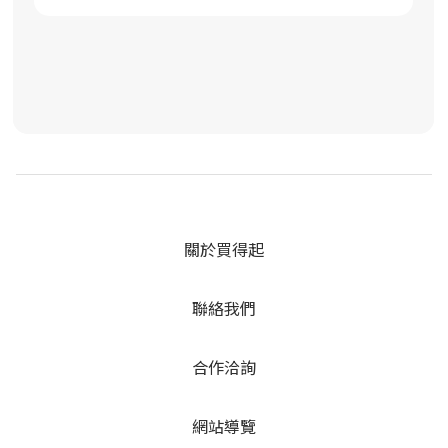
關於買得起
聯絡我們
合作洽詢
網站導覽