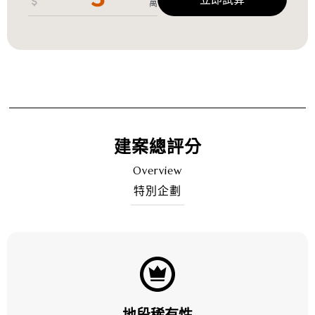
萬
建案總評分
Overview
特別企劃
地段稀有性