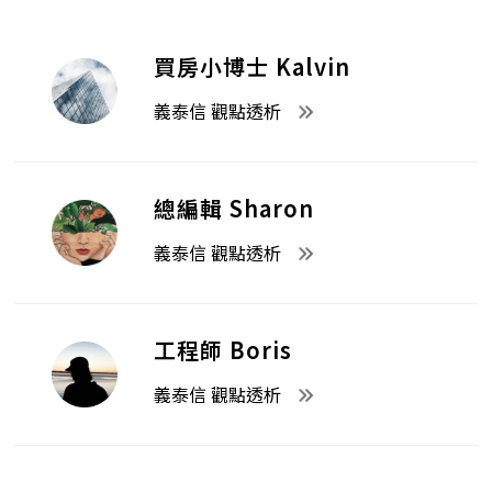
買房小博士 Kalvin
義泰信 觀點透析
總編輯 Sharon
義泰信 觀點透析
工程師 Boris
義泰信 觀點透析