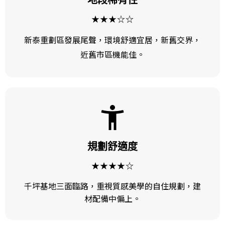
★★★☆☆
新泰重劃區發展尾聲，環境舒適宜居，新舊交界，
近舊市區機能佳。
規劃舒適度
★★★★☆
千坪基地三面臨路，重視質感美學的自住規劃，建
材配備中偏上。