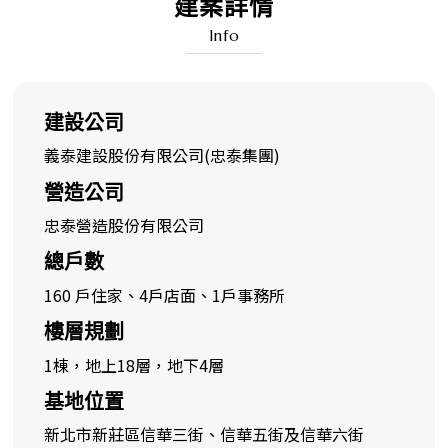
建案詳情
Info
建設公司
義泰建設股份有限公司(忠泰集團)
營造公司
忠泰營造股份有限公司
總戶數
160 戶住家、4戶店面、1戶事務所
樓層規劃
1棟，地上18層，地下4層
基地位置
新北市新莊區信華三街、信華五街及信華六街