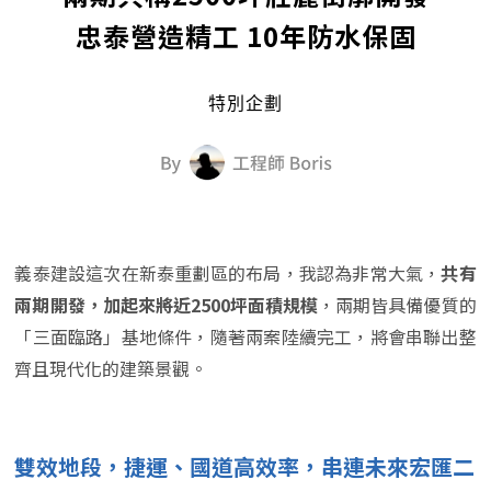
忠泰營造精工 10年防水保固
特別企劃
義泰建設這次在新泰重劃區的布局，我認為非常大氣，
共有
兩期開發，加起來將近2500坪面積規模
，兩期皆具備優質的
「三面臨路」基地條件，隨著兩案陸續完工，將會串聯出整
齊且現代化的建築景觀。
雙效地段，捷運、國道高效率，串連未來宏匯二