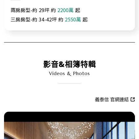
兩房房型-約
29坪
約
2200萬
起
三房房型-約
34-42坪
約
2550萬
起
影音&相簿特輯
Videos & Photos
義泰信 官網連結