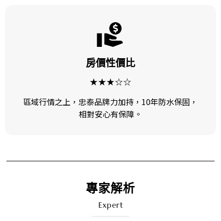
房價性價比
★★★☆☆
區域行情之上，忠泰品牌力加持，10年防水保固，
相對安心有保障。
專家解析
Expert