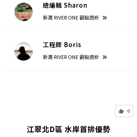
總編輯 Sharon
新潤 RIVER ONE 觀點透析
工程師 Boris
新潤 RIVER ONE 觀點透析
0
江翠北D區 水岸首排優勢