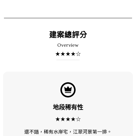
建案總評分
Overview
★★★★☆
地段稀有性
★★★★☆
還不錯，稀有水岸宅，江翠河景第一排。