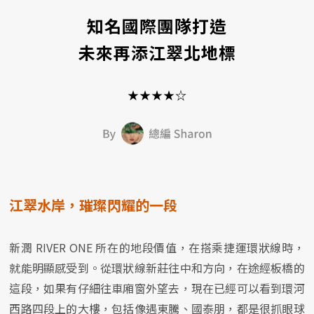
知名國際團隊打造
未來再添江翠北地標
★★★★☆
江翠水岸，璀璨閃耀的一段
新潤 RIVER ONE 所在的地段價值，在搭乘捷運環狀線時，
就能明顯感受到。從環狀線新莊往中和方向，在途經板橋的
這段，如果有仔細往車廂窗外望去，現在已經可以看到環河
西路四段上的大樓，包括像遇東騰、國泰朋，都是很抓眼球