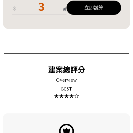
立即試算
萬
建案總評分
Overview
BEST
★★★★☆