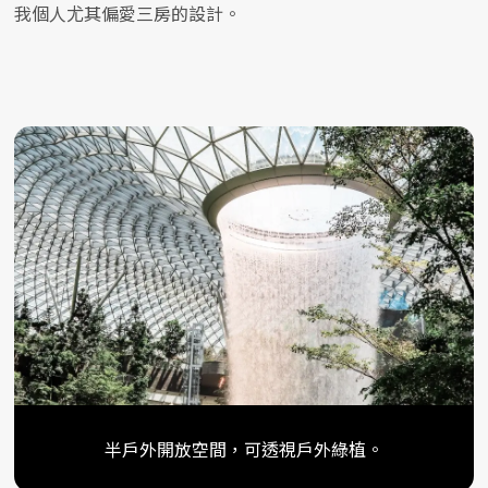
我個人尤其偏愛三房的設計。
半戶外開放空間，可透視戶外綠植。