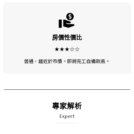
房價性價比
★★★☆☆
普通，趨近於市價。即將完工自備款高。
專家解析
Expert