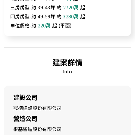
三房房型-約
39-43坪
約
2720萬
起
四房房型-約
49-59坪
約
3280萬
起
車位價格-約
220萬
起
(平面)
建案詳情
Info
建設公司
冠德建設股份有限公司
營造公司
根基營造股份有限公司