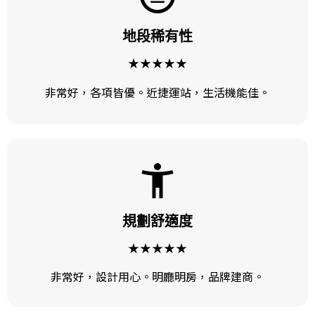
地段稀有性
★★★★★
非常好，各項皆優。近捷運站，生活機能佳。
規劃舒適度
★★★★★
非常好，設計用心。明廳明房，品牌建商。