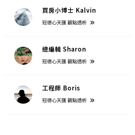
買房小博士 Kalvin
冠德心天匯 觀點透析
總編輯 Sharon
冠德心天匯 觀點透析
工程師 Boris
冠德心天匯 觀點透析