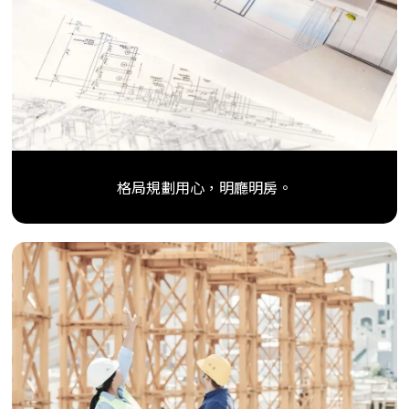
格局規劃用心，明廳明房。