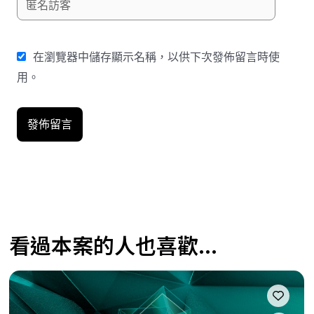
在瀏覽器中儲存顯示名稱，以供下次發佈留言時使
用。
看過本案的人也喜歡...