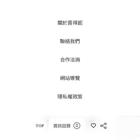
關於買得起
聯絡我們
合作洽詢
網站導覽
隱私權政策
資訊目錄
TOP