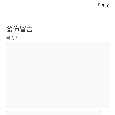
Reply
發佈留言
留言
*