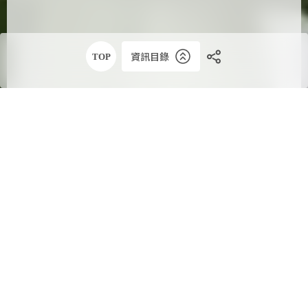
資訊目錄
TOP
BIG NEWS
2025年520檔期大案！