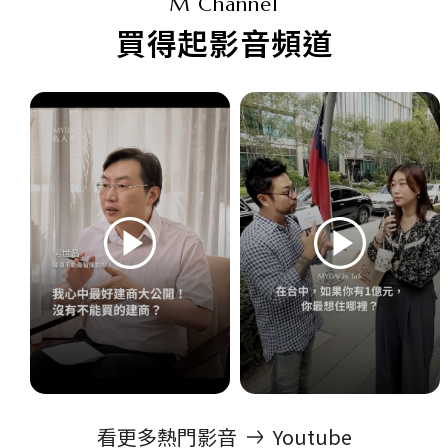
M Channel
買得起影音頻道
看更多熱門影音
Youtube