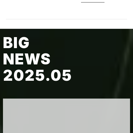
BIG
NEWS
2025.05